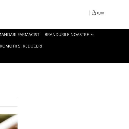
0,00
MANDARI FARMACIST
BRANDURILE NOASTRE
ROMOTII SI REDUCERI