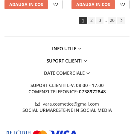
ADAUGA IN COS
ADAUGA IN COS
1
2
3
20
...
INFO UTILE
SUPORT CLIENTI
DATE COMERCIALE
SUPORT CLIENTI
L-V: 08:00 - 17:00
COMENZI TELEFONICE:
0738972848
vara.cosmetice@gmail.com
SOCIAL
URMARESTE-NE IN SOCIAL MEDIA