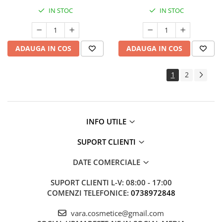
IN STOC
IN STOC
ADAUGA IN COS
ADAUGA IN COS
1
2
INFO UTILE
SUPORT CLIENTI
DATE COMERCIALE
SUPORT CLIENTI
L-V: 08:00 - 17:00
COMENZI TELEFONICE:
0738972848
vara.cosmetice@gmail.com