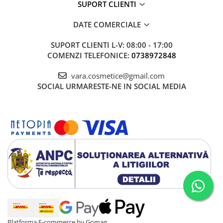
SUPORT CLIENTI
DATE COMERCIALE
SUPORT CLIENTI
L-V: 08:00 - 17:00
COMENZI TELEFONICE:
0738972848
vara.cosmetice@gmail.com
SOCIAL
URMARESTE-NE IN SOCIAL MEDIA
Platforma E-commerce by Gomag