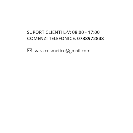
SUPORT CLIENTI
L-V: 08:00 - 17:00
COMENZI TELEFONICE:
0738972848
vara.cosmetice@gmail.com