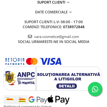
SUPORT CLIENTI
DATE COMERCIALE
SUPORT CLIENTI
L-V: 08:00 - 17:00
COMENZI TELEFONICE:
0738972848
vara.cosmetice@gmail.com
SOCIAL
URMARESTE-NE IN SOCIAL MEDIA
Platforma E-commerce by Gomag