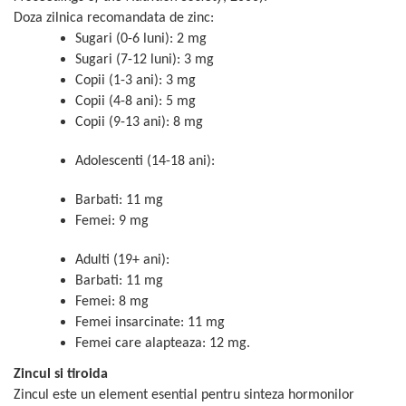
Doza zilnica recomandata de zinc:
Sugari (0-6 luni): 2 mg
Sugari (7-12 luni): 3 mg
Copii (1-3 ani): 3 mg
Copii (4-8 ani): 5 mg
Copii (9-13 ani): 8 mg
Adolescenti (14-18 ani):
Barbati: 11 mg
Femei: 9 mg
Adulti (19+ ani):
Barbati: 11 mg
Femei: 8 mg
Femei insarcinate: 11 mg
Femei care alapteaza: 12 mg.
Zincul si tiroida
Zincul este un element esential pentru sinteza hormonilor