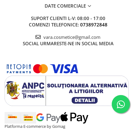
DATE COMERCIALE
SUPORT CLIENTI
L-V: 08:00 - 17:00
COMENZI TELEFONICE:
0738972848
vara.cosmetice@gmail.com
SOCIAL
URMARESTE-NE IN SOCIAL MEDIA
Platforma E-commerce by Gomag