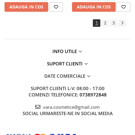
ADAUGA IN COS
ADAUGA IN COS
1
2
3
INFO UTILE
SUPORT CLIENTI
DATE COMERCIALE
SUPORT CLIENTI
L-V: 08:00 - 17:00
COMENZI TELEFONICE:
0738972848
vara.cosmetice@gmail.com
SOCIAL
URMARESTE-NE IN SOCIAL MEDIA