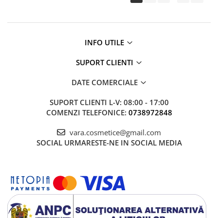
INFO UTILE
SUPORT CLIENTI
DATE COMERCIALE
SUPORT CLIENTI
L-V: 08:00 - 17:00
COMENZI TELEFONICE:
0738972848
vara.cosmetice@gmail.com
SOCIAL
URMARESTE-NE IN SOCIAL MEDIA