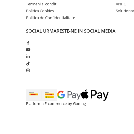
Termeni si conditii
ANPC
Politica Cookies
Solutionare
Politica de Confidentialitate
SOCIAL
URMARESTE-NE IN SOCIAL MEDIA
Platforma E-commerce by Gomag