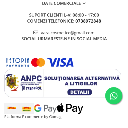
DATE COMERCIALE
SUPORT CLIENTI
L-V: 08:00 - 17:00
COMENZI TELEFONICE:
0738972848
vara.cosmetice@gmail.com
SOCIAL
URMARESTE-NE IN SOCIAL MEDIA
Platforma E-commerce by Gomag