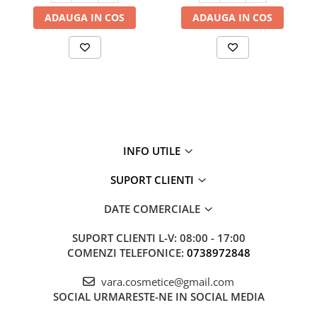
ADAUGA IN COS
ADAUGA IN COS
INFO UTILE
SUPORT CLIENTI
DATE COMERCIALE
SUPORT CLIENTI
L-V: 08:00 - 17:00
COMENZI TELEFONICE:
0738972848
vara.cosmetice@gmail.com
SOCIAL
URMARESTE-NE IN SOCIAL MEDIA