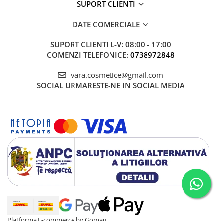
SUPORT CLIENTI
DATE COMERCIALE
SUPORT CLIENTI
L-V: 08:00 - 17:00
COMENZI TELEFONICE:
0738972848
vara.cosmetice@gmail.com
SOCIAL
URMARESTE-NE IN SOCIAL MEDIA
Platforma E-commerce by Gomag