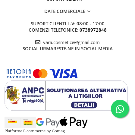
DATE COMERCIALE
SUPORT CLIENTI
L-V: 08:00 - 17:00
COMENZI TELEFONICE:
0738972848
vara.cosmetice@gmail.com
SOCIAL
URMARESTE-NE IN SOCIAL MEDIA
Platforma E-commerce by Gomag