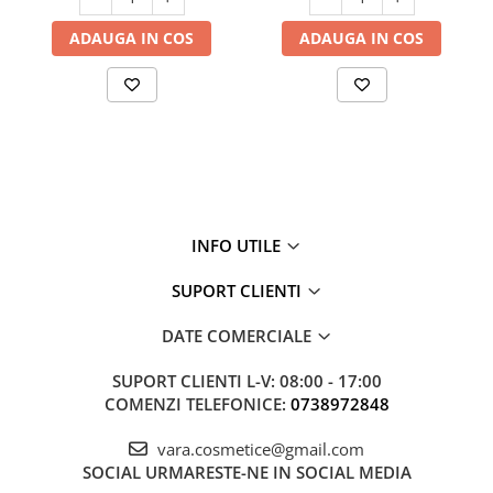
ADAUGA IN COS
ADAUGA IN COS
INFO UTILE
SUPORT CLIENTI
DATE COMERCIALE
SUPORT CLIENTI
L-V: 08:00 - 17:00
COMENZI TELEFONICE:
0738972848
vara.cosmetice@gmail.com
SOCIAL
URMARESTE-NE IN SOCIAL MEDIA