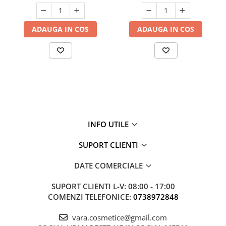
ADAUGA IN COS
ADAUGA IN COS
INFO UTILE
SUPORT CLIENTI
DATE COMERCIALE
SUPORT CLIENTI
L-V: 08:00 - 17:00
COMENZI TELEFONICE:
0738972848
vara.cosmetice@gmail.com