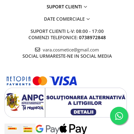
SUPORT CLIENTI
DATE COMERCIALE
SUPORT CLIENTI
L-V: 08:00 - 17:00
COMENZI TELEFONICE:
0738972848
vara.cosmetice@gmail.com
SOCIAL
URMARESTE-NE IN SOCIAL MEDIA