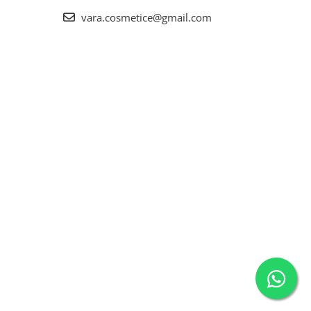
vara.cosmetice@gmail.com