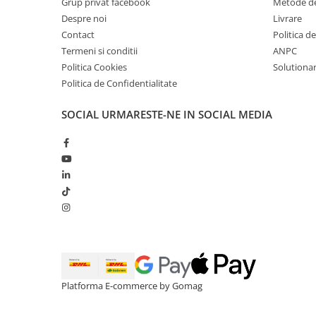
Grup privat facebook
Metode de
Despre noi
Livrare
Contact
Politica d
Termeni si conditii
ANPC
Politica Cookies
Solutionare
Politica de Confidentialitate
SOCIAL
URMARESTE-NE IN SOCIAL MEDIA
Platforma E-commerce by Gomag