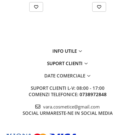
INFO UTILE
SUPORT CLIENTI
DATE COMERCIALE
SUPORT CLIENTI
L-V: 08:00 - 17:00
COMENZI TELEFONICE:
0738972848
vara.cosmetice@gmail.com
SOCIAL
URMARESTE-NE IN SOCIAL MEDIA