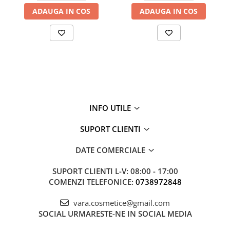
ADAUGA IN COS
ADAUGA IN COS
INFO UTILE
SUPORT CLIENTI
DATE COMERCIALE
SUPORT CLIENTI
L-V: 08:00 - 17:00
COMENZI TELEFONICE:
0738972848
vara.cosmetice@gmail.com
SOCIAL
URMARESTE-NE IN SOCIAL MEDIA