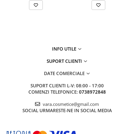
INFO UTILE
SUPORT CLIENTI
DATE COMERCIALE
SUPORT CLIENTI
L-V: 08:00 - 17:00
COMENZI TELEFONICE:
0738972848
vara.cosmetice@gmail.com
SOCIAL
URMARESTE-NE IN SOCIAL MEDIA