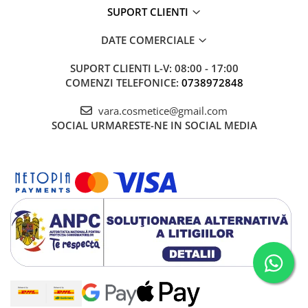
SUPORT CLIENTI
DATE COMERCIALE
SUPORT CLIENTI
L-V: 08:00 - 17:00
COMENZI TELEFONICE:
0738972848
vara.cosmetice@gmail.com
SOCIAL
URMARESTE-NE IN SOCIAL MEDIA