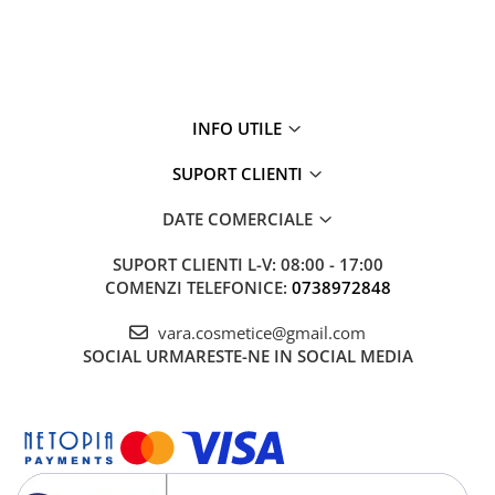
INFO UTILE
SUPORT CLIENTI
DATE COMERCIALE
SUPORT CLIENTI
L-V: 08:00 - 17:00
COMENZI TELEFONICE:
0738972848
vara.cosmetice@gmail.com
SOCIAL
URMARESTE-NE IN SOCIAL MEDIA