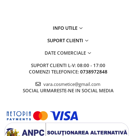
INFO UTILE
SUPORT CLIENTI
DATE COMERCIALE
SUPORT CLIENTI
L-V: 08:00 - 17:00
COMENZI TELEFONICE:
0738972848
vara.cosmetice@gmail.com
SOCIAL
URMARESTE-NE IN SOCIAL MEDIA