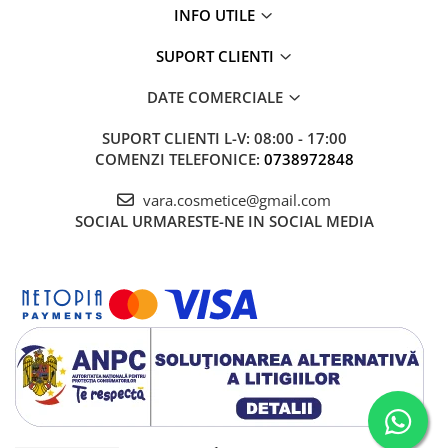
INFO UTILE
SUPORT CLIENTI
DATE COMERCIALE
SUPORT CLIENTI
L-V: 08:00 - 17:00
COMENZI TELEFONICE:
0738972848
vara.cosmetice@gmail.com
SOCIAL
URMARESTE-NE IN SOCIAL MEDIA