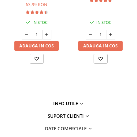
63,99 RON
IN STOC
IN STOC
ADAUGA IN COS
ADAUGA IN COS
INFO UTILE
SUPORT CLIENTI
DATE COMERCIALE