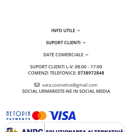
INFO UTILE
SUPORT CLIENTI
DATE COMERCIALE
SUPORT CLIENTI
L-V: 08:00 - 17:00
COMENZI TELEFONICE:
0738972848
vara.cosmetice@gmail.com
SOCIAL
URMARESTE-NE IN SOCIAL MEDIA