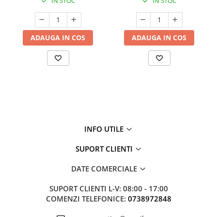
IN STOC
IN STOC
ADAUGA IN COS
ADAUGA IN COS
INFO UTILE
SUPORT CLIENTI
DATE COMERCIALE
SUPORT CLIENTI
L-V: 08:00 - 17:00
COMENZI TELEFONICE:
0738972848