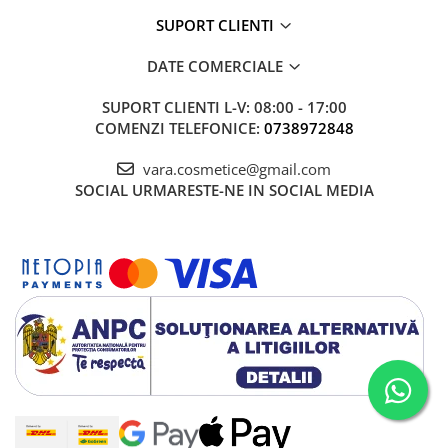
SUPORT CLIENTI
DATE COMERCIALE
SUPORT CLIENTI
L-V: 08:00 - 17:00
COMENZI TELEFONICE:
0738972848
vara.cosmetice@gmail.com
SOCIAL
URMARESTE-NE IN SOCIAL MEDIA