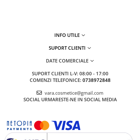
INFO UTILE
SUPORT CLIENTI
DATE COMERCIALE
SUPORT CLIENTI
L-V: 08:00 - 17:00
COMENZI TELEFONICE:
0738972848
vara.cosmetice@gmail.com
SOCIAL
URMARESTE-NE IN SOCIAL MEDIA