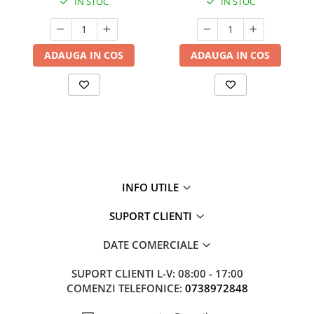
IN STOC
IN STOC
ADAUGA IN COS
ADAUGA IN COS
INFO UTILE
SUPORT CLIENTI
DATE COMERCIALE
SUPORT CLIENTI
L-V: 08:00 - 17:00
COMENZI TELEFONICE:
0738972848