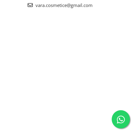
vara.cosmetice@gmail.com