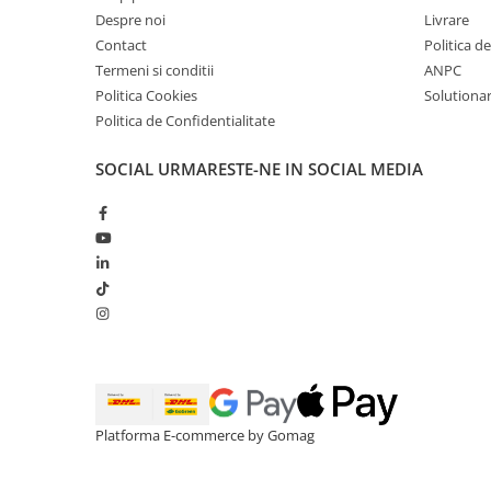
Despre noi
Livrare
Contact
Politica d
Termeni si conditii
ANPC
Politica Cookies
Solutionare
Politica de Confidentialitate
SOCIAL
URMARESTE-NE IN SOCIAL MEDIA
Platforma E-commerce by Gomag