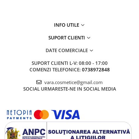
INFO UTILE
SUPORT CLIENTI
DATE COMERCIALE
SUPORT CLIENTI
L-V: 08:00 - 17:00
COMENZI TELEFONICE:
0738972848
vara.cosmetice@gmail.com
SOCIAL
URMARESTE-NE IN SOCIAL MEDIA