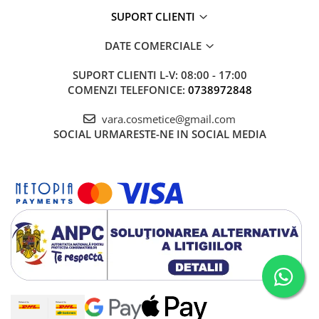
SUPORT CLIENTI
DATE COMERCIALE
SUPORT CLIENTI
L-V: 08:00 - 17:00
COMENZI TELEFONICE:
0738972848
vara.cosmetice@gmail.com
SOCIAL
URMARESTE-NE IN SOCIAL MEDIA