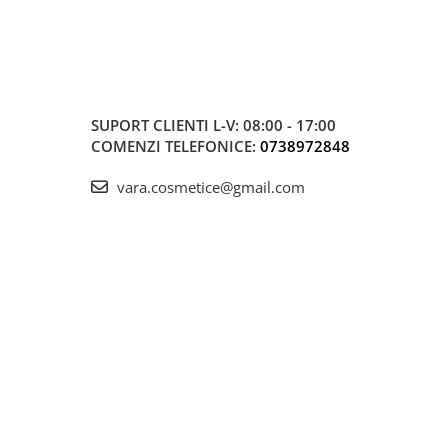
SUPORT CLIENTI
L-V: 08:00 - 17:00
COMENZI TELEFONICE:
0738972848
vara.cosmetice@gmail.com