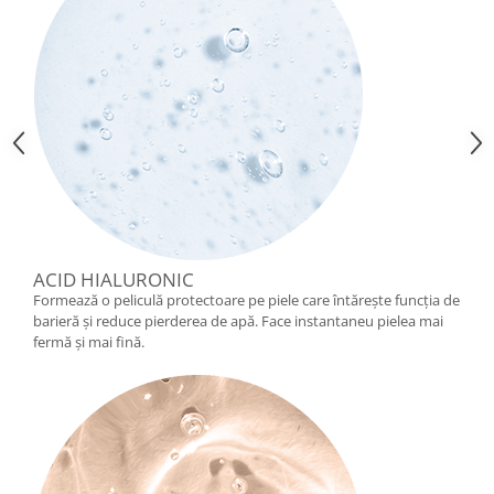
ACID HIALURONIC
Formează o peliculă protectoare pe piele care întărește funcția de
barieră și reduce pierderea de apă. Face instantaneu pielea mai
fermă și mai fină.