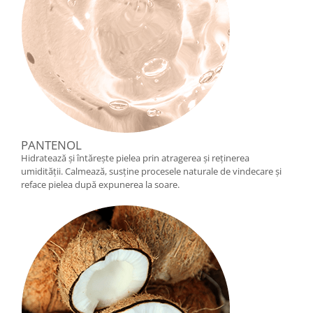
PANTENOL
Hidratează și întărește pielea prin atragerea și reținerea
umidității. Calmează, susține procesele naturale de vindecare și
reface pielea după expunerea la soare.