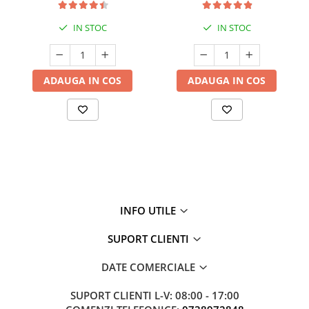
IN STOC
IN STOC
ADAUGA IN COS
ADAUGA IN COS
INFO UTILE
SUPORT CLIENTI
DATE COMERCIALE
SUPORT CLIENTI
L-V: 08:00 - 17:00