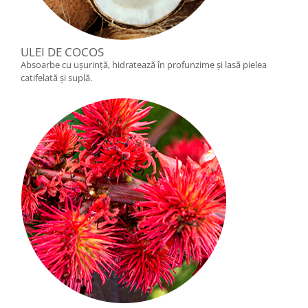
ULEI DE COCOS
Absoarbe cu ușurință, hidratează în profunzime și lasă pielea
catifelată și suplă.