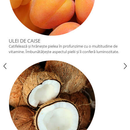
ULEI DE CAISE
Catifelează și hrănește pielea în profunzime cu o multitudine de
vitamine. Îmbunătățește aspectul pielii și îi conferă luminozitate.