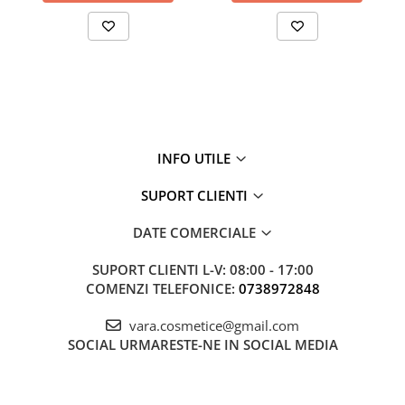
INFO UTILE
SUPORT CLIENTI
DATE COMERCIALE
SUPORT CLIENTI
L-V: 08:00 - 17:00
COMENZI TELEFONICE:
0738972848
vara.cosmetice@gmail.com
SOCIAL
URMARESTE-NE IN SOCIAL MEDIA