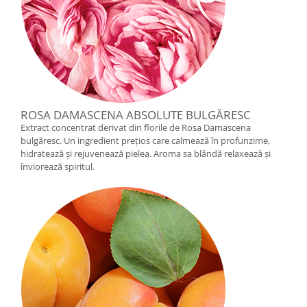
ROSA DAMASCENA ABSOLUTE BULGĂRESC
Extract concentrat derivat din florile de Rosa Damascena
bulgăresc. Un ingredient prețios care calmează în profunzime,
hidratează și rejuvenează pielea. Aroma sa blândă relaxează și
înviorează spiritul.