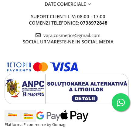
DATE COMERCIALE
SUPORT CLIENTI
L-V: 08:00 - 17:00
COMENZI TELEFONICE:
0738972848
vara.cosmetice@gmail.com
SOCIAL
URMARESTE-NE IN SOCIAL MEDIA
Platforma E-commerce by Gomag