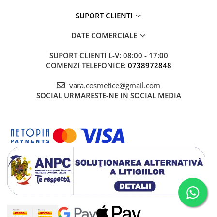
SUPORT CLIENTI
DATE COMERCIALE
SUPORT CLIENTI
L-V: 08:00 - 17:00
COMENZI TELEFONICE:
0738972848
vara.cosmetice@gmail.com
SOCIAL
URMARESTE-NE IN SOCIAL MEDIA