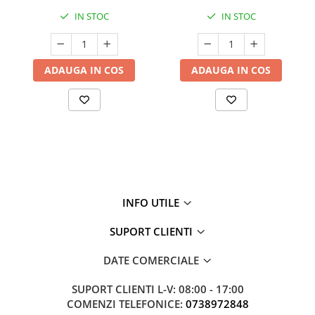
IN STOC
IN STOC
ADAUGA IN COS
ADAUGA IN COS
INFO UTILE
SUPORT CLIENTI
DATE COMERCIALE
SUPORT CLIENTI
L-V: 08:00 - 17:00
COMENZI TELEFONICE:
0738972848