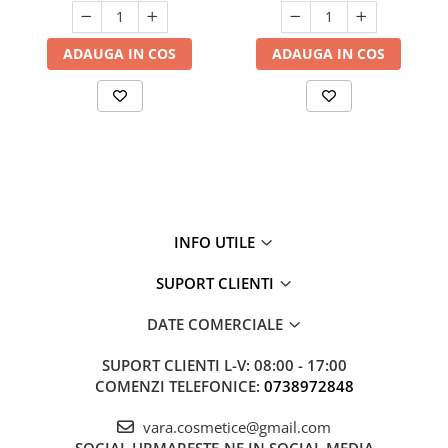
ADAUGA IN COS
ADAUGA IN COS
INFO UTILE
SUPORT CLIENTI
DATE COMERCIALE
SUPORT CLIENTI
L-V: 08:00 - 17:00
COMENZI TELEFONICE:
0738972848
vara.cosmetice@gmail.com