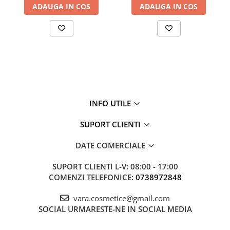
ADAUGA IN COS
ADAUGA IN COS
INFO UTILE
SUPORT CLIENTI
DATE COMERCIALE
SUPORT CLIENTI
L-V: 08:00 - 17:00
COMENZI TELEFONICE:
0738972848
vara.cosmetice@gmail.com
SOCIAL
URMARESTE-NE IN SOCIAL MEDIA