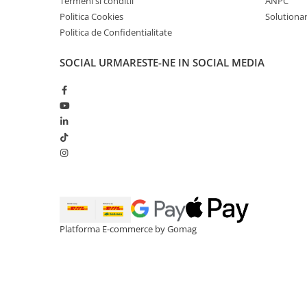
Termeni si conditii
ANPC
Politica Cookies
Solutionare
Politica de Confidentialitate
SOCIAL
URMARESTE-NE IN SOCIAL MEDIA
Platforma E-commerce by Gomag