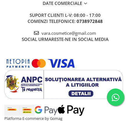
DATE COMERCIALE
SUPORT CLIENTI
L-V: 08:00 - 17:00
COMENZI TELEFONICE:
0738972848
vara.cosmetice@gmail.com
SOCIAL
URMARESTE-NE IN SOCIAL MEDIA
Platforma E-commerce by Gomag