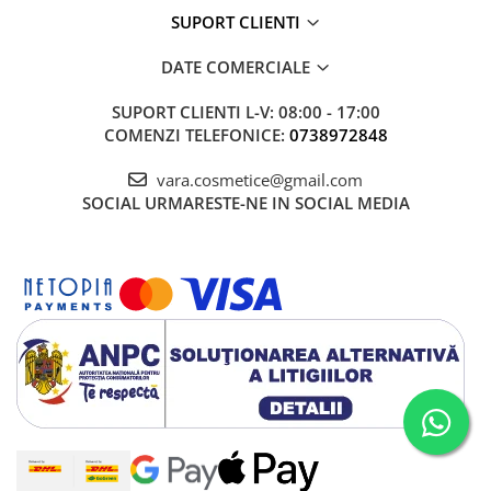
SUPORT CLIENTI
DATE COMERCIALE
SUPORT CLIENTI
L-V: 08:00 - 17:00
COMENZI TELEFONICE:
0738972848
vara.cosmetice@gmail.com
SOCIAL
URMARESTE-NE IN SOCIAL MEDIA