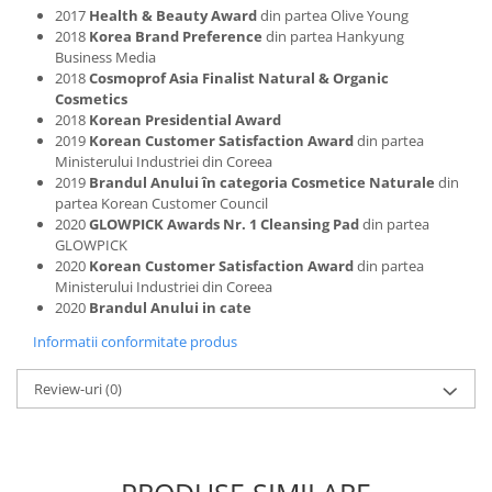
2017
Health & Beauty Award
din partea Olive Young
2018
Korea Brand Preference
din partea Hankyung
Business Media
2018
Cosmoprof Asia Finalist Natural & Organic
Cosmetics
2018
Korean Presidential Award
2019
Korean Customer Satisfaction Award
din partea
Ministerului Industriei din Coreea
2019
Brandul Anului în categoria Cosmetice Naturale
din
partea Korean Customer Council
2020
GLOWPICK Awards Nr. 1 Cleansing Pad
din partea
GLOWPICK
2020
Korean Customer Satisfaction Award
din partea
Ministerului Industriei din Coreea
2020
Brandul Anului in cate
Informatii conformitate produs
Review-uri
(0)