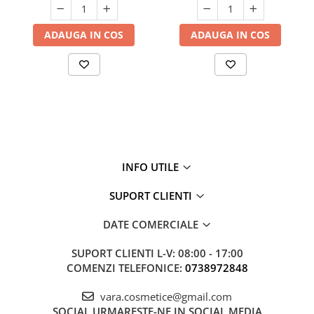
ADAUGA IN COS
ADAUGA IN COS
INFO UTILE
SUPORT CLIENTI
DATE COMERCIALE
SUPORT CLIENTI
L-V: 08:00 - 17:00
COMENZI TELEFONICE:
0738972848
vara.cosmetice@gmail.com
SOCIAL
URMARESTE-NE IN SOCIAL MEDIA