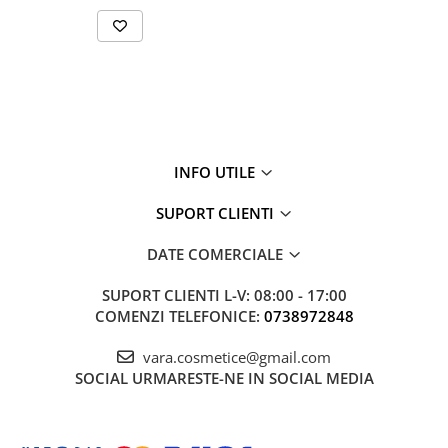
INFO UTILE
SUPORT CLIENTI
DATE COMERCIALE
SUPORT CLIENTI
L-V: 08:00 - 17:00
COMENZI TELEFONICE:
0738972848
vara.cosmetice@gmail.com
SOCIAL
URMARESTE-NE IN SOCIAL MEDIA