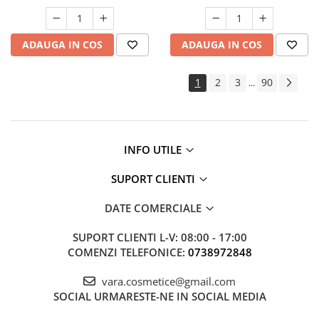
ADAUGA IN COS
ADAUGA IN COS
1
2
3
90
...
INFO UTILE
SUPORT CLIENTI
DATE COMERCIALE
SUPORT CLIENTI
L-V: 08:00 - 17:00
COMENZI TELEFONICE:
0738972848
vara.cosmetice@gmail.com
SOCIAL
URMARESTE-NE IN SOCIAL MEDIA