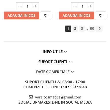
ADAUGA IN COS
ADAUGA IN COS
1
2
3
90
...
INFO UTILE
SUPORT CLIENTI
DATE COMERCIALE
SUPORT CLIENTI
L-V: 08:00 - 17:00
COMENZI TELEFONICE:
0738972848
vara.cosmetice@gmail.com
SOCIAL
URMARESTE-NE IN SOCIAL MEDIA