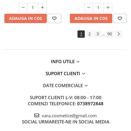
ADAUGA IN COS
ADAUGA IN COS
1
2
3
90
...
INFO UTILE
SUPORT CLIENTI
DATE COMERCIALE
SUPORT CLIENTI
L-V: 08:00 - 17:00
COMENZI TELEFONICE:
0738972848
vara.cosmetice@gmail.com
SOCIAL
URMARESTE-NE IN SOCIAL MEDIA